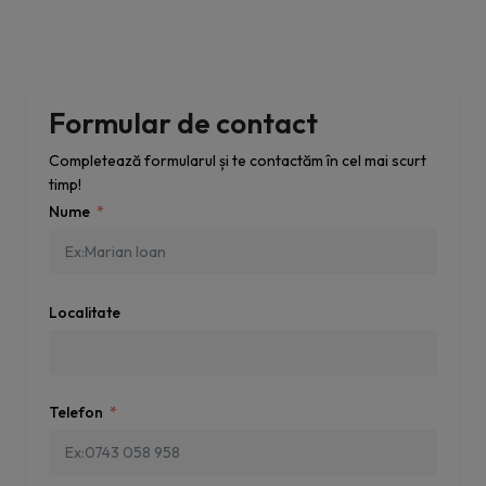
Formular de contact
Completează formularul și te contactăm în cel mai scurt
timp!
Nume
Localitate
Telefon