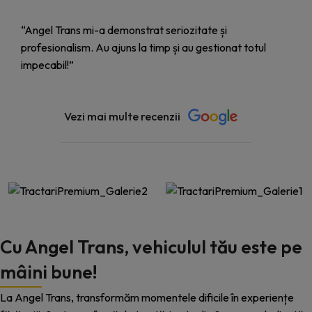
“Angel Trans mi-a demonstrat seriozitate și
profesionalism. Au ajuns la timp și au gestionat totul
impecabil!”
Vezi mai multe recenzii
Cu Angel Trans, vehiculul tău este pe
mâini bune!
La Angel Trans, transformăm momentele dificile în experiențe